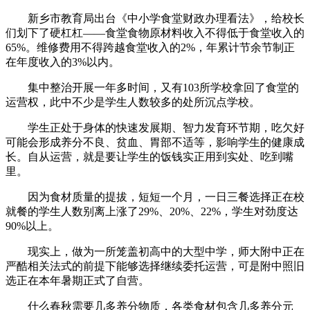
新乡市教育局出台《中小学食堂财政办理看法》，给校长
们划下了硬杠杠——食堂食物原材料收入不得低于食堂收入的
65%。维修费用不得跨越食堂收入的2%，年累计节余节制正
在年度收入的3%以内。
集中整治开展一年多时间，又有103所学校拿回了食堂的
运营权，此中不少是学生人数较多的处所沉点学校。
学生正处于身体的快速发展期、智力发育环节期，吃欠好
可能会形成养分不良、贫血、胃部不适等，影响学生的健康成
长。自从运营，就是要让学生的饭钱实正用到实处、吃到嘴
里。
因为食材质量的提拔，短短一个月，一日三餐选择正在校
就餐的学生人数别离上涨了29%、20%、22%，学生对劲度达
90%以上。
现实上，做为一所笼盖初高中的大型中学，师大附中正在
严酷相关法式的前提下能够选择继续委托运营，可是附中照旧
选正在本年暑期正式了自营。
什么春秋需要几多养分物质，各类食材包含几多养分元