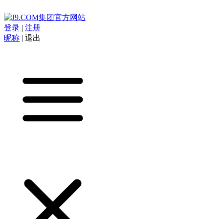
登录
|
注册
昵称
|
退出