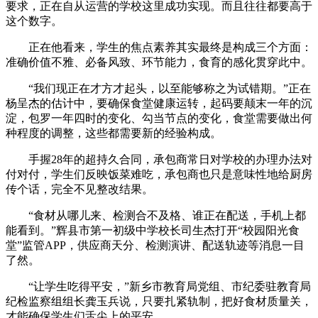
要求，正在自从运营的学校这里成功实现。而且往往都要高于
这个数字。
正在他看来，学生的焦点素养其实最终是构成三个方面：
准确价值不雅、必备风致、环节能力，食育的感化贯穿此中。
“我们现正在才方才起头，以至能够称之为试错期。”正在
杨呈杰的估计中，要确保食堂健康运转，起码要颠末一年的沉
淀，包罗一年四时的变化、勾当节点的变化，食堂需要做出何
种程度的调整，这些都需要新的经验构成。
手握28年的超持久合同，承包商常日对学校的办理办法对
付对付，学生们反映饭菜难吃，承包商也只是意味性地给厨房
传个话，完全不见整改结果。
“食材从哪儿来、检测合不及格、谁正在配送，手机上都
能看到。”辉县市第一初级中学校长司生杰打开“校园阳光食
堂”监管APP，供应商天分、检测演讲、配送轨迹等消息一目
了然。
“让学生吃得平安，”新乡市教育局党组、市纪委驻教育局
纪检监察组组长龚玉兵说，只要扎紧轨制，把好食材质量关，
才能确保学生们舌尖上的平安。