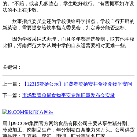
的。“不赔，或者几多垫点，学生吃好就行。”有贾拥军如许设
法的不正在少数。
炊事指点委员会还为学校供给科学指点，学校自行开辟的
新菜谱，需要提交给炊事指点委员会，判定养分能否达标。
因为学校采纳式办理，而且多年都是选餐制，取其他学校
比拟，河南师范大学从属中学的自从运营要相对更难一些。
关键词：
上一篇：
【12315赞扬公示】消费者赞扬安井食物食物平安问
下一篇：
市场监管总局食物平安专题旧事发布会实录
唐山J9.COM集团官方网站食品有限公司主要从事生猪分割、
冷藏加工、肉制品生产，年分割猪白条能力50万头。公司供货
商品牌：千喜鹤、双汇、雨润、旺发等知名厂家