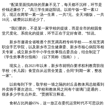
“配菜里面找肉块的景象不见了，每天都不沉样，环节是
价钱还廉价了。”高三学生姬赵阳说。以前午饭一荤一素12
元，现正在两荤一素一汤一生果，一共7元。全天3顿饭，一共
16元，破费比以前还少了。
“我们要的，不是某一家学校的提拔，而是全市的校园食
堂尺度化、系统化的提拔，环节正在于定好食谱。”怯说。
新乡市邀请全省唯逐个所烹调高档专科学校——长垣烹调
职业手艺学院，以及新乡市卫生健康委、新乡市核心病院等相
关专家，成立新乡市中小学生炊事指点委员会，结合制定了
《学生炊事养分指南》（以下简称《指南》）。
现实上，自2021年以来，新乡市就明白要求权利教育阶段
学校（长儿园）食堂自从运营全笼盖，合同“到期一家，整改
一家”。
以前每到下学，取学校一墙之隔的封丘县教体局总能看到
外卖骑手屡次进出。“学校和教体局之间有个玻璃门是通的，
很多多少学生点外卖。”贾拥军注释道。
食材占比跨越65%，这一放正在委托运营时代不可思议的