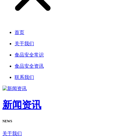
首页
关于我们
食品安全常识
食品安全资讯
联系我们
新闻资讯
NEWS
关于我们