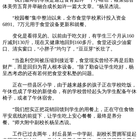
体美劳五育并举融合成长如许一篇大文章。”杨呈杰说。
“校园餐”集中整治以来，全市食堂学校累计投入资金
6891。7万元用于食堂设备更新和就餐。
变化是看得见的。以前由于吃欠好，有学生三个月从160
斤减到130斤，现在又健康地回到160多斤。食堂还设少油窗
口、清实窗口，“小胖子”均匀了，“豆豆芽”长壮了。
“当盈利空间被压缩到接近零，食堂现实曾经不再是后勤
财产，而是回归为育人根本设备。”除了勤奋让学生吃好，杨
呈杰考虑的还有若何把食堂变私塾的问题。
正在一些县区小学，由于越来越多的孩子正在学校吃饭，
午休也成了学校的新使命，有的学校曾经起头为学生配备午休
椅子，或者了午休宿舍。
“我们想实正把花销回馈到学生的用餐上，正在守住食物
平安底线的前提下，让学生吃上安心餐餐，最终是养分
餐。”师大附中副校长杨呈杰说。
工作已过去两年，封丘县第一中学副、副校长贾拥军提起