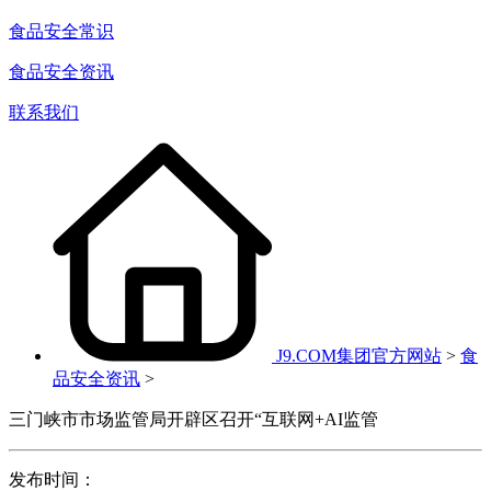
食品安全常识
食品安全资讯
联系我们
J9.COM集团官方网站
>
食
品安全资讯
>
三门峡市市场监管局开辟区召开“互联网+AI监管
发布时间：