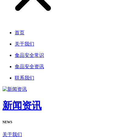
首页
关于我们
食品安全常识
食品安全资讯
联系我们
新闻资讯
NEWS
关于我们