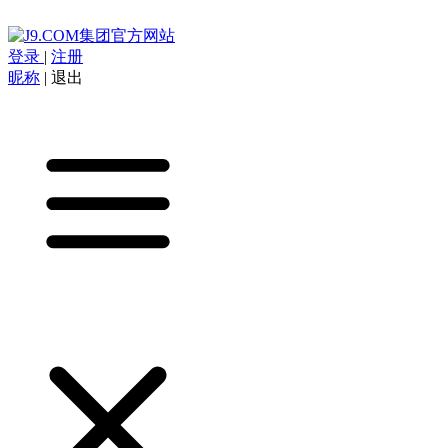
登录
|
注册
昵称
|
退出