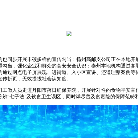
也同步开展丰硕多样的宣传勾当：扬州高邮支公司正在本地开展
题勾当，强化企业和群众的食安安全认识；泰州本地机构通过参
机构通过网点电子屏展现、进街道、入小区宣讲、还道理赔案例
宣传折页，无效提拔社会认知度。
工做人员走进丹阳市落日红保养院，开展针对性的食物平安宣传
辨“七子法”及饮食卫生误区，同时详尽普及食责险的保障范畴