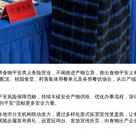
物平安类义务险营业，不竭推进产物立异，推出食物平安义务险
饮配送、校园食堂、村落集体用餐单元及各类餐饮场合，从出产
安风险保障范畴，持续丰硕安全产物供给、优化办事流程，深化
的平安”贡献更多安全力量。
各地市分支机构联动发力，通过多样化形式拓宽宣传笼盖面，让
赋能步履发布典礼，设置征询台、发放宣传折页，向食物出产企