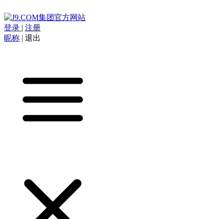
登录
|
注册
昵称
|
退出