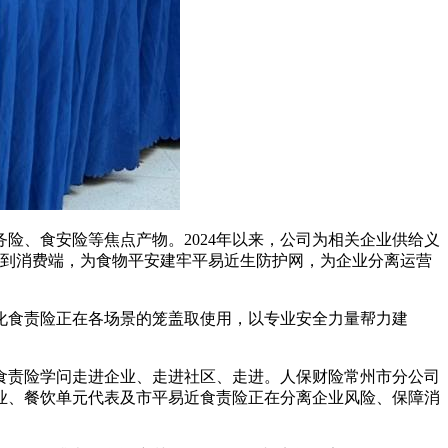
、食安险等焦点产物。2024年以来，公司为相关企业供给义
端到消费端，为食物平安建牢平易近生防护网，为企业分离运营
食责险正在各场景的笼盖取使用，以专业安全力量帮力建
食责险学问走进企业、走进社区、走进。人保财险常州市分公司
业、餐饮单元代表及市平易近食责险正在分离企业风险、保障消