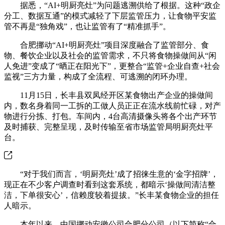
据悉，“AI+明厨亮灶”为问题逃溯供给了根据。这种“政企
分工、数据互通”的模式减轻了下层监管压力，让食物平安监
管不再是“独角戏”，也让监管有了“精准抓手”。
合肥挪动“AI+明厨亮灶”项目深度融合了监管部分、食
物、餐饮企业以及社会的监管需求，不只将食物操做间从“闲
人免进”变成了“晒正在阳光下”，更整合“监管+企业自查+社会
监视”三方力量，构成了全流程、可逃溯的闭环办理。
11月15日，长丰县双凤经开区某食物出产企业的操做间
内，数名身着同一工拆的工做人员正正在流水线前忙碌，对产
物进行分拣、打包。车间内，4台高清摄像头将各个出产环节
及时捕获、完整呈现，及时传输至省市场监管局明厨亮灶平
台。
“对于我们而言，‘明厨亮灶’成了招徕生意的‘金字招牌’，
现正在不少客户调查时看到这套系统，都暗示‘操做间清洁整
洁，下单很安心’，信赖度较着提拔。”长丰某食物企业的担任
人暗示。
本年以来，中国挪动安徽公司合肥分公司（以下简称“合