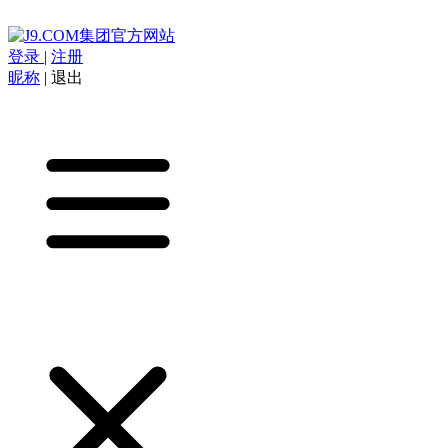
登录
|
注册
昵称
|
退出