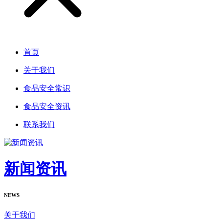
首页
关于我们
食品安全常识
食品安全资讯
联系我们
新闻资讯
NEWS
关于我们