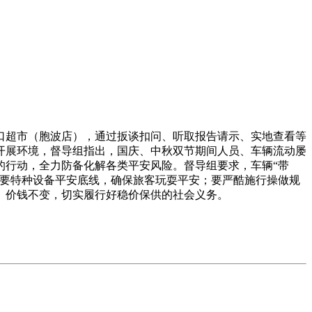
超市（胞波店），通过扳谈扣问、听取报告请示、实地查看等
开展环境，督导组指出，国庆、中秋双节期间人员、车辆流动屡
的行动，全力防备化解各类平安风险。督导组要求，车辆“带
；要特种设备平安底线，确保旅客玩耍平安；要严酷施行操做规
、价钱不变，切实履行好稳价保供的社会义务。