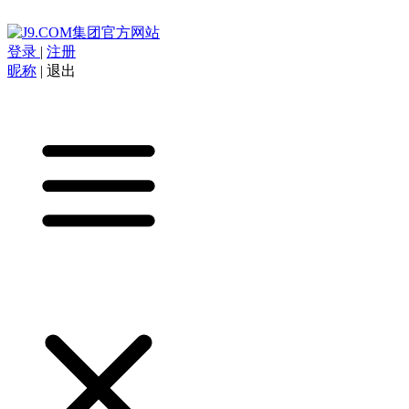
登录
|
注册
昵称
|
退出