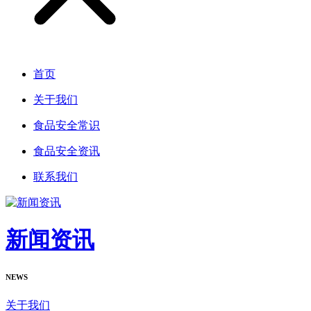
首页
关于我们
食品安全常识
食品安全资讯
联系我们
新闻资讯
NEWS
关于我们