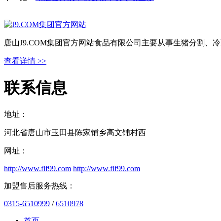
唐山J9.COM集团官方网站食品有限公司主要从事生猪分割
查看详情 >>
联系信息
地址：
河北省唐山市玉田县陈家铺乡高文铺村西
网址：
http://www.flf99.com
http://www.flf99.com
加盟售后服务热线：
0315-6510999
/
6510978
首页