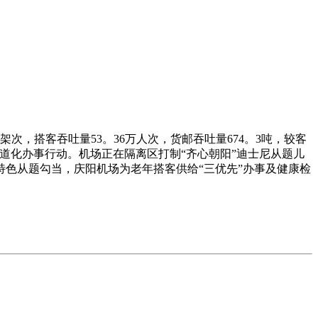
次，搭客吞吐量53。36万人次，货邮吞吐量674。3吨，较客
人道化办事行动。机场正在隔离区打制“齐心朝阳”迪士尼从题儿
色从题勾当，庆阳机场为老年搭客供给“三优先”办事及健康检