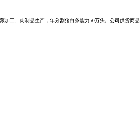
、冷藏加工、肉制品生产，年分割猪白条能力50万头。公司供货商