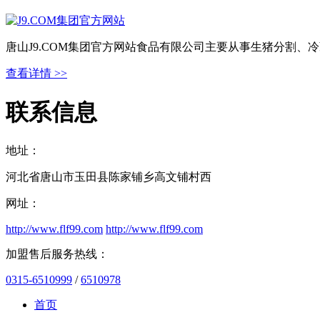
唐山J9.COM集团官方网站食品有限公司主要从事生猪分割
查看详情 >>
联系信息
地址：
河北省唐山市玉田县陈家铺乡高文铺村西
网址：
http://www.flf99.com
http://www.flf99.com
加盟售后服务热线：
0315-6510999
/
6510978
首页