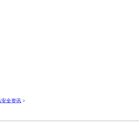
品安全资讯
>