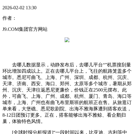
2026-02-02 13:30
作者：
J9.COM集团官方网站
去哪儿数据显示，动静发布后，去哪儿平台“”机票搜刮量
环比增加四成以上。正在去哪儿平台上，飞往的航路笼盖多个
城市。悉尼可曲飞、上海、广州、深圳、成都、杭州、沉庆、
天津、济南、西安、海口、郑州、太原等多个城市，暑期从郑
州、沉庆、天津往返悉尼更廉价，价钱正在2500元摆布。此
外，可曲飞、上海、广州、成都、杭州、厦门、青岛、海口等
城市，上海、广州也有曲飞布里斯班的航班正在售。从旅逛订
单来看，大堡礁、悉尼歌剧院、出海不雅海豚遭到搭客欢送，
8-12日团预订更多。正在，搭客能够出海不雅鲸、看企鹅归
巢，体验特色风情。
[全球时报分析报道]“一段时间以来，比亚迪、吉利等中