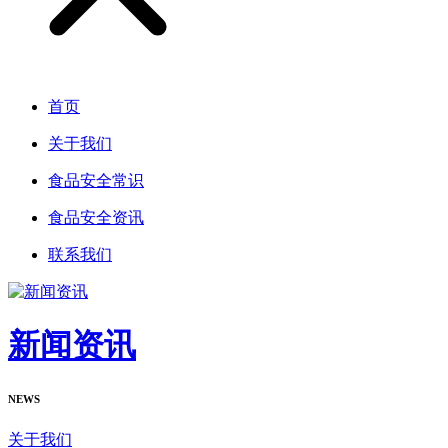
首页
关于我们
食品安全常识
食品安全资讯
联系我们
新闻资讯
NEWS
关于我们