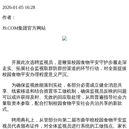
2026-01-05 16:28
作者：
J9.COM集团官方网站
开展此次选聘监视员，是鞭策校园食物平安守护步履走深
走实、拓展社会监视取群防群控渠道的环节行动，对全面提拔
校园食物平安办理程度意义严沉。
为确保监视效能落到实处，各部分必需成立健全消息共
享、线索移送和结合措置等工做机制，确保监视员反映的问题
可以或许获得及时、无效的回应取处理，从而普遍指导社会力
量取资本参取，配合打制校园食物平安社会共治共享的新款
式。
聘用典礼上，从管部分向第二届市曲学校校园食物平安监
视员代表颁布证件，对全体监视员进行系统的工做指点。家长