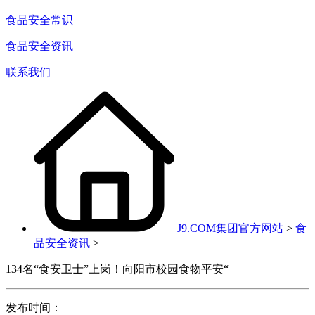
食品安全常识
食品安全资讯
联系我们
J9.COM集团官方网站
>
食
品安全资讯
>
134名“食安卫士”上岗！向阳市校园食物平安“
发布时间：