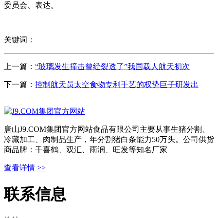
委员会、表达。
关键词：
上一篇：
“玻璃发生撞击曾经裂透了”我国载人航天初次
下一篇：
控制航天员太空食物专利手艺的权势巨子研发出
唐山J9.COM集团官方网站食品有限公司主要从事生猪分割、
冷藏加工、肉制品生产，年分割猪白条能力50万头。公司供货
商品牌：千喜鹤、双汇、雨润、旺发等知名厂家
查看详情 >>
联系信息