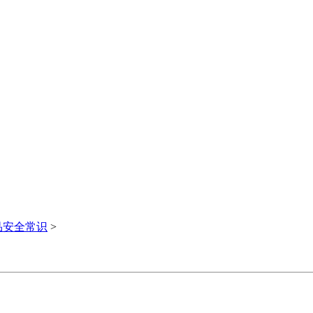
品安全常识
>