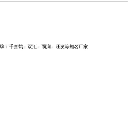
品牌：千喜鹤、双汇、雨润、旺发等知名厂家