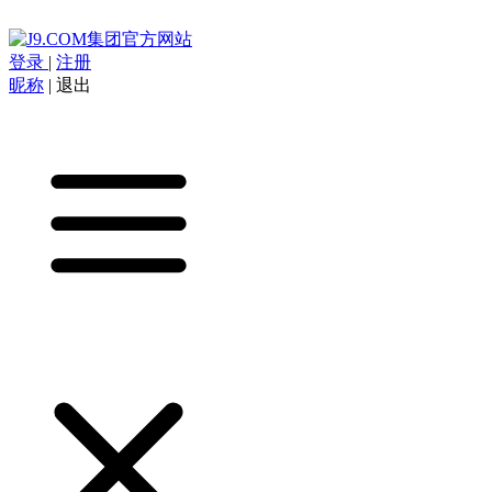
登录
|
注册
昵称
|
退出