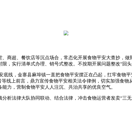
、商超、餐饮店等沉点场合，常态化开展食物平安大查抄，做
时限，实行清单式办理、销号式整改。不按期开展问题整改“回头
底线，金寨县麻埠镇一直把食物平安摆正在凸起，扛牢食物平
音等线上前言，鼎力宣传食物平安相关法令律例，切实加强食物从
备能力，营制食物平安人人注沉、共治共享的优良空气。
析法律大队协同联动、结合法律，冲击食物运营者发卖“三无”