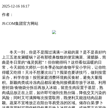
2025-12-16 16:17
作者：
J9.COM集团官方网站
冬天一到，你是不是囤过满满一冰箱的菜？是不是喜好约
上三五老友涮暖锅？还有那喷鼻馥馥的便宜腌菜、灌腊肠，简
曲是冬日里的“魂灵抚慰”！但你晓得吗？这些看似温暖的日
常，今天就给大师扒一扒冬季必知的食物平安小学问，让你吃
得暖又吃得！天冷不想屡次出门？囤菜也要讲技巧，做到按需
采办，科学存放！按照家庭消费环境购买食材，避免大量囤
积。新颖肉类或冷冻肉品都应避免间接裸露存放于冰箱。利用
密封袋/食物袋分拆后再放入冰箱，留意生肉应置于基层，熟
肉成品放正在上层，如许即可做到生熟分隔，降低交叉污染的
风险；同时又可满脚每次按需取用，既便利又能连结肉品新
颖。蔬菜不宜堆放正在阳台等易受冻的区域。储存白菜/萝卜
这类蔬菜时可用保鲜袋包裹后放入冰箱冷藏，或放置正在室内