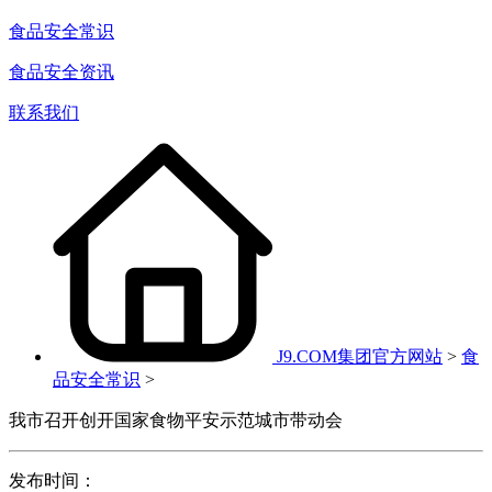
食品安全常识
食品安全资讯
联系我们
J9.COM集团官方网站
>
食
品安全常识
>
我市召开创开国家食物平安示范城市带动会
发布时间：