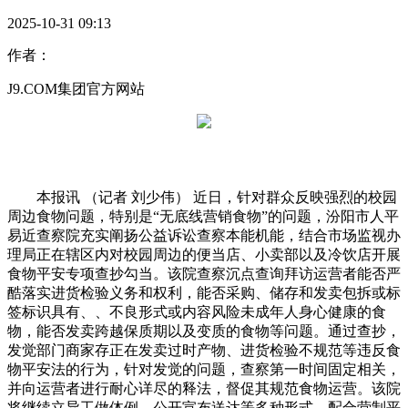
2025-10-31 09:13
作者：
J9.COM集团官方网站
本报讯 （记者 刘少伟） 近日，针对群众反映强烈的校园
周边食物问题，特别是“无底线营销食物”的问题，汾阳市人平
易近查察院充实阐扬公益诉讼查察本能机能，结合市场监视办
理局正在辖区内对校园周边的便当店、小卖部以及冷饮店开展
食物平安专项查抄勾当。该院查察沉点查询拜访运营者能否严
酷落实进货检验义务和权利，能否采购、储存和发卖包拆或标
签标识具有、、不良形式或内容风险未成年人身心健康的食
物，能否发卖跨越保质期以及变质的食物等问题。通过查抄，
发觉部门商家存正在发卖过时产物、进货检验不规范等违反食
物平安法的行为，针对发觉的问题，查察第一时间固定相关，
并向运营者进行耐心详尽的释法，督促其规范食物运营。该院
将继续立异工做体例，公开宣布送达等多种形式，配合营制平