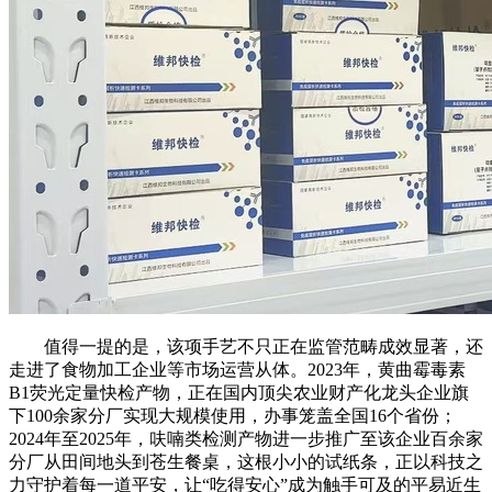
值得一提的是，该项手艺不只正在监管范畴成效显著，还
走进了食物加工企业等市场运营从体。2023年，黄曲霉毒素
B1荧光定量快检产物，正在国内顶尖农业财产化龙头企业旗
下100余家分厂实现大规模使用，办事笼盖全国16个省份；
2024年至2025年，呋喃类检测产物进一步推广至该企业百余家
分厂从田间地头到苍生餐桌，这根小小的试纸条，正以科技之
力守护着每一道平安，让“吃得安心”成为触手可及的平易近生