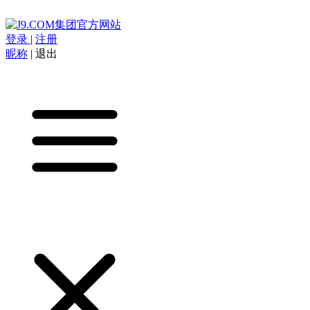
登录
|
注册
昵称
|
退出