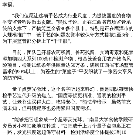
幸福。
“我们但愿让这项手艺成为行业尺度，为提拔国度的食物
平安监管程度做出贡献。”熊怯华说。正在江西省市场监管系
统的支撑下，产物笼盖全省90多个县市。特别是正在鹰潭市的
大规模推广中，该手艺的问题发觉率较保守方式提拔2至3倍，
为下层监管部分拆上了“千里眼”。
目前，团队已开辟农药残留、兽药残留、实菌毒素和犯禁
添加物四大系列100余种检测产物，根基笼盖食用农产物高风
险项目，检测试纸条年供应量达50万条，满脚江西省市场监管
需求的90%以上，为苍生的“菜篮子”平安织就了一张密欠亨风
的防护网。
量子点荧光微球，这个名字听起来科幻，倒是团队鞭策快
检手艺迭代升级的焦点。“国度等候更精准、通明的检测手
艺，让老苍生买得大白、吃得安心。”熊怯华暗示，虽然前充
满未知，但科研程序也必需紧跟国度需求。
“能够把它想象成一个超等荧光球。”南昌大学食物学院研
究员黄小林抽象地注释道，“它把成千上万个量子点包裹正在
一路，发光强度远超保守材料，检测活络度全体提拔3到10