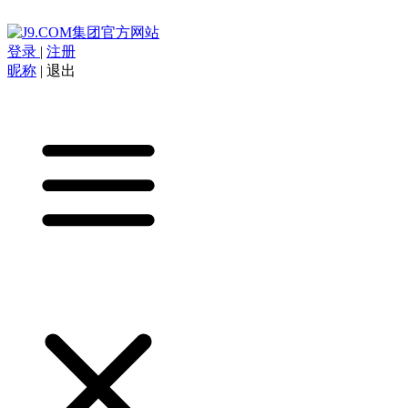
登录
|
注册
昵称
|
退出