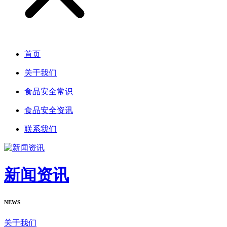
首页
关于我们
食品安全常识
食品安全资讯
联系我们
新闻资讯
NEWS
关于我们