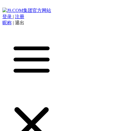
登录
|
注册
昵称
|
退出