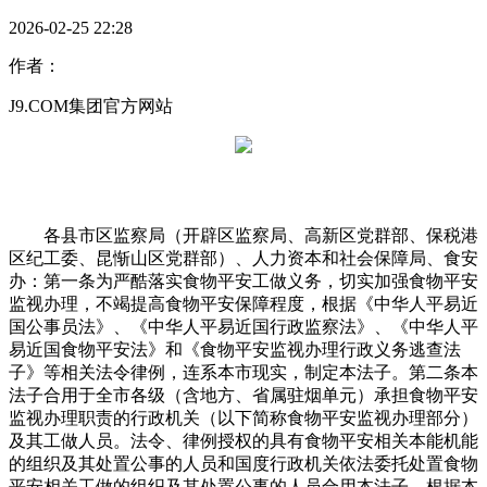
2026-02-25 22:28
作者：
J9.COM集团官方网站
各县市区监察局（开辟区监察局、高新区党群部、保税港
区纪工委、昆惭山区党群部）、人力资本和社会保障局、食安
办：第一条为严酷落实食物平安工做义务，切实加强食物平安
监视办理，不竭提高食物平安保障程度，根据《中华人平易近
国公事员法》、《中华人平易近国行政监察法》、《中华人平
易近国食物平安法》和《食物平安监视办理行政义务逃查法
子》等相关法令律例，连系本市现实，制定本法子。第二条本
法子合用于全市各级（含地方、省属驻烟单元）承担食物平安
监视办理职责的行政机关（以下简称食物平安监视办理部分）
及其工做人员。法令、律例授权的具有食物平安相关本能机能
的组织及其处置公事的人员和国度行政机关依法委托处置食物
平安相关工做的组织及其处置公事的人员合用本法子。根据本