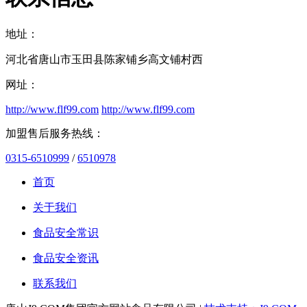
地址：
河北省唐山市玉田县陈家铺乡高文铺村西
网址：
http://www.flf99.com
http://www.flf99.com
加盟售后服务热线：
0315-6510999
/
6510978
首页
关于我们
食品安全常识
食品安全资讯
联系我们