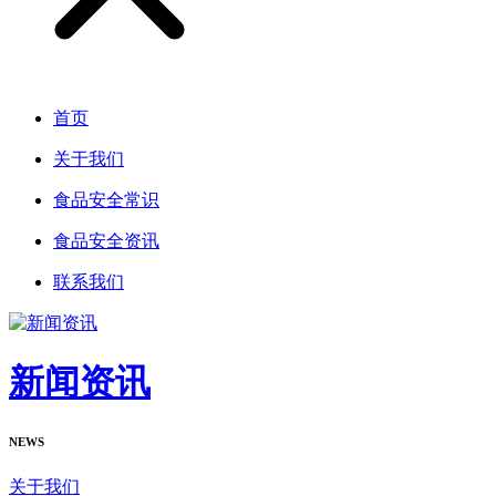
首页
关于我们
食品安全常识
食品安全资讯
联系我们
新闻资讯
NEWS
关于我们