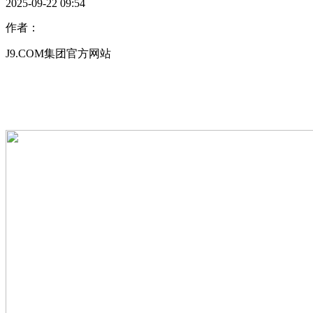
2025-09-22 09:54
作者：
J9.COM集团官方网站