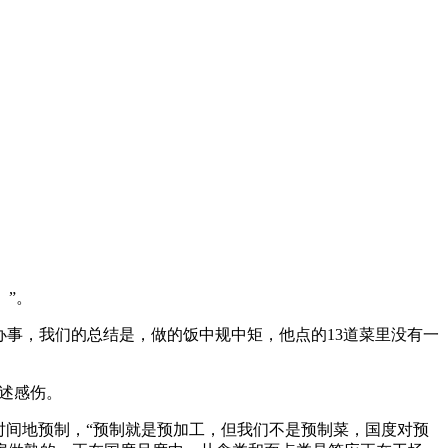
。”。
事，我们的总结是，做的饭中规中矩，他点的13道菜里没有一
述感伤。
间地预制，“预制就是预加工，但我们不是预制菜，国度对预