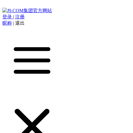
登录
|
注册
昵称
|
退出