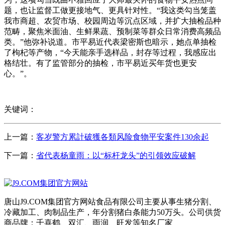
题，也让监督工做更接地气、更具针对性。“我这类勾当笼盖
我市商超、农贸市场、校园周边等沉点区域，并扩大抽检品种
范畴，聚焦米面油、生鲜果蔬、预制菜等群众日常消费高频品
类。”他弥补说道。市平易近代表梁密斯也暗示，她点单抽检
了枸杞等产物，“今天能亲手选样品，封存等过程，我感应出
格结壮。有了监管部分的抽检，市平易近买年货也更安
心。”。
关键词：
上一篇：
客岁警方累計破獲各類风险食物平安案件130余起
下一篇：
省代表杨童雨：以“标杆龙头”的引领效应破解
唐山J9.COM集团官方网站食品有限公司主要从事生猪分割、
冷藏加工、肉制品生产，年分割猪白条能力50万头。公司供货
商品牌：千喜鹤、双汇、雨润、旺发等知名厂家