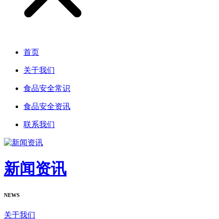
首页
关于我们
食品安全常识
食品安全资讯
联系我们
新闻资讯
NEWS
关于我们