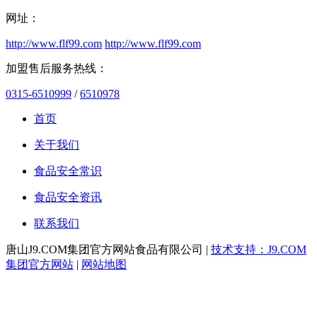
网址：
http://www.flf99.com
http://www.flf99.com
加盟售后服务热线：
0315-6510999
/
6510978
首页
关于我们
食品安全常识
食品安全资讯
联系我们
唐山J9.COM集团官方网站食品有限公司 |
技术支持：J9.COM
集团官方网站
|
网站地图