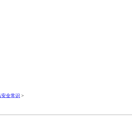
品安全常识
>