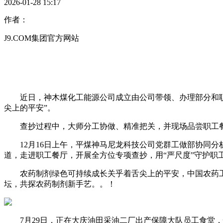
2026-01-28 15:17
作者：
J9.COM集团官方网站
近日，神木煤化工能源公司成立由公司带领、办理部分和职工
尖上的平安”。
查抄过程中，大师分工协做、精准把关，并现场品尝职工餐
12月16日上午，平煤神马尼龙科技公司党群工做部协同分
道，走进职工餐厅，开展全方位专项查抄，用“严尺度”守护职
农药制剂绿色可持续成长关乎着舌尖上的平安，中国农药工业协
坛，共探农药制剂新手艺。。！
7月29日，正在大庆油田采油二厂出产保障大队员工食堂，