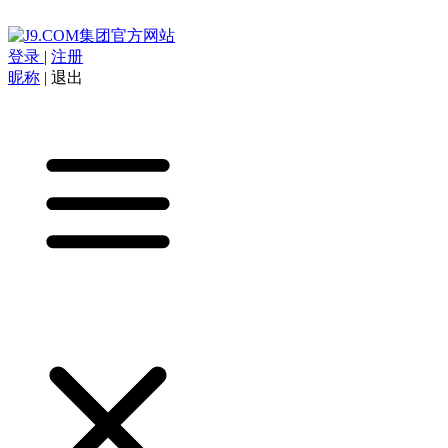
登录
|
注册
昵称
|
退出