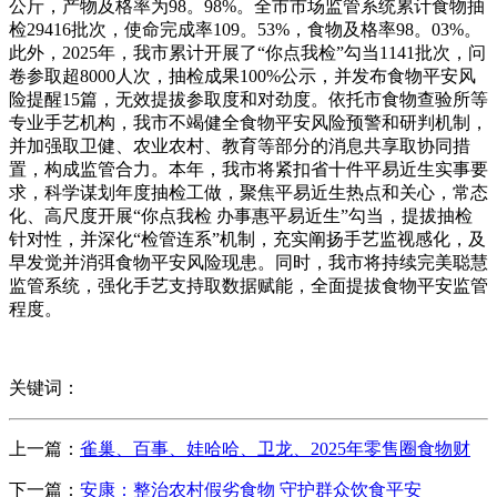
公斤，产物及格率为98。98%。全市市场监管系统累计食物抽
检29416批次，使命完成率109。53%，食物及格率98。03%。
此外，2025年，我市累计开展了“你点我检”勾当1141批次，问
卷参取超8000人次，抽检成果100%公示，并发布食物平安风
险提醒15篇，无效提拔参取度和对劲度。依托市食物查验所等
专业手艺机构，我市不竭健全食物平安风险预警和研判机制，
并加强取卫健、农业农村、教育等部分的消息共享取协同措
置，构成监管合力。本年，我市将紧扣省十件平易近生实事要
求，科学谋划年度抽检工做，聚焦平易近生热点和关心，常态
化、高尺度开展“你点我检 办事惠平易近生”勾当，提拔抽检
针对性，并深化“检管连系”机制，充实阐扬手艺监视感化，及
早发觉并消弭食物平安风险现患。同时，我市将持续完美聪慧
监管系统，强化手艺支持取数据赋能，全面提拔食物平安监管
程度。
关键词：
上一篇：
雀巢、百事、娃哈哈、卫龙、2025年零售圈食物财
下一篇：
安康：整治农村假劣食物 守护群众饮食平安